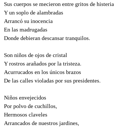
Sus cuerpos se mecieron entre gritos de histeria
Y un soplo de alambradas
Arrancó su inocencia
En las madrugadas
Donde debieran descansar tranquilos.
Son niños de ojos de cristal
Y rostros arañados por la tristeza.
Acurrucados en los únicos brazos
De las calles violadas por sus presidentes.
Niños envejecidos
Por polvo de cuchillos,
Hermosos claveles
Arrancados de nuestros jardines,